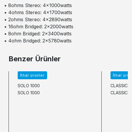
• 8ohms Stereo: 4x1000watts
• 4ohms Stereo: 4x1700watts
• 2ohms Stereo: 4x2890watts
• 16ohm Bridged: 2x2000watts
• 8ohm Bridged: 2x3400watts
• 4ohm Bridged: 2x5780watts
Benzer Ürünler
İthal ürünler
İthal ürün
SOLO 1000
CLASSIC-1
SOLO 1000
CLASSIC-1