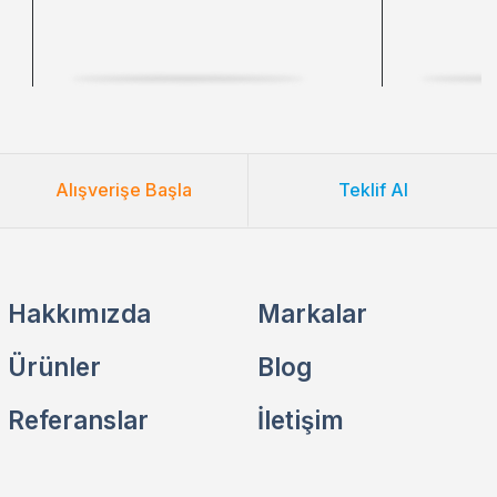
Alışverişe Başla
Teklif Al
Hakkımızda
Markalar
Ürünler
Blog
Referanslar
İletişim